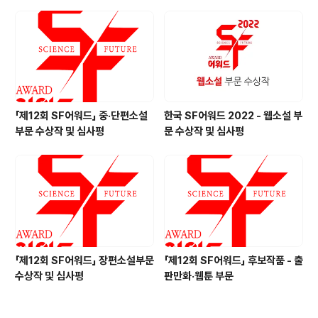
「제12회 SF어워드」 중·단편소설
한국 SF어워드 2022 - 웹소설 부
부문 수상작 및 심사평
문 수상작 및 심사평
「제12회 SF어워드」 장편소설부문
「제12회 SF어워드」 후보작품 - 출
수상작 및 심사평
판만화·웹툰 부문