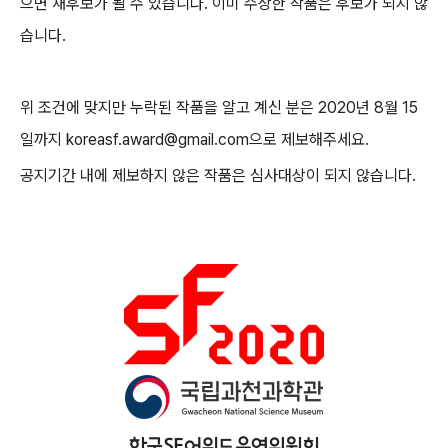
으면 재후보가 될 수 있습니다. 이미 수상한 작품은 후보가 되지 않
습니다.
위 조건에 맞지만 누락된 작품을 알고 계신 분은 2020년 8월 15
일까지 koreasf.award@gmail.com으로 제보해주세요.
공지기간 내에 제보하지 않은 작품은 심사대상이 되지 않습니다.