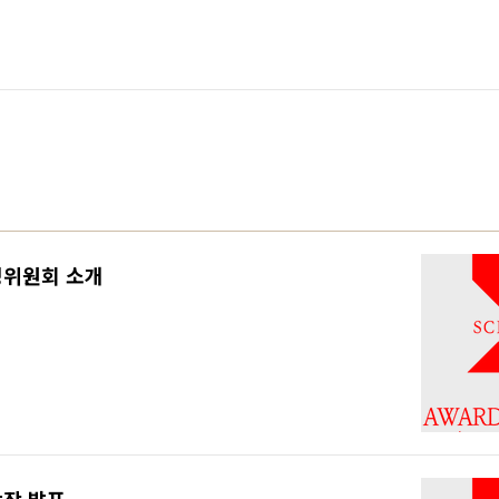
영위원회 소개