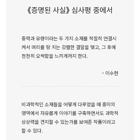
《증명된 사실》 심사평 중에서
중력과 유령이라는 두 가지 소재를 적절히 연결시
켜서 머리를 땅 치는 강렬한 결말을 맺고, 그 후에
천천히 오싹함을 느끼게까지 한다.
- 이수현
비과학적인 소재들을 어떻게 다루었을 때 흥미의
영역에서 자유롭게 이야기를 구축하면서도 과학적
상상력을 견지할 수 있는가를 보여준 작품이라고
할 수 있다.