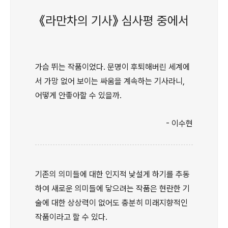
《라만차의 기사》 심사평 중에서
가슴 뛰는 작품이었다. 문명이 후퇴해버린 세계에
서 가망 없어 보이는 싸움을 계속하는 기사라니,
어떻게 안좋아할 수 있을까.
- 이수현
기존의 의미들에 대한 인지적 낯설게 하기를 추동
하여 새로운 의미들에 닿으려는 작품은 현란한 기
술에 대한 상상력이 없어도 충분히 미래지향적인
작품이라고 할 수 있다.