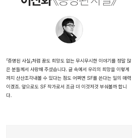
「증명된 사실」처럼 꿈도 희망도 없는 무시무시한 이야기를 정말 많
은 분들께서 사랑해 주셨습니다. 글 속에서 우리의 희망을 이렇게
까지 산산조각내볼 수 있다는 점도 어쩌면 SF를 쓴다는 일의 매력
이겠죠. 앞으로도 SF 작가로서 조금 더 이것저것 부숴볼까 합니
다.