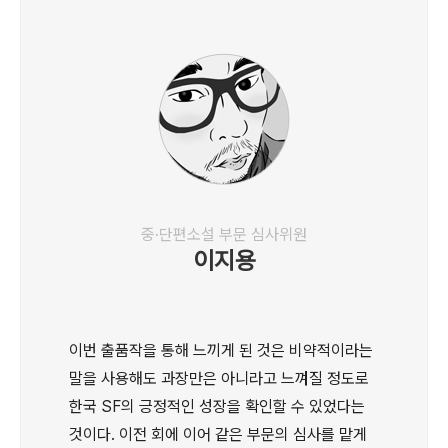
중·단편소설 부문 심사위원
이지용
이번 출품작을 통해 느끼게 된 것은 비약적이라는
말을 사용해도 과장만은 아니라고 느껴질 정도로
한국 SF의 긍정적인 성장을 확인할 수 있었다는
것이다. 이전 회에 이어 같은 부문의 심사를 맡게