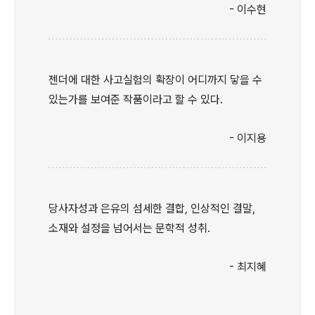
- 이수현
젠더에 대한 사고실험의 확장이 어디까지 닿을 수
있는가를 보여준 작품이라고 할 수 있다.
- 이지용
당사자성과 은유의 섬세한 결합, 인상적인 결말,
소재와 설정을 넘어서는 문학적 성취.
- 최지혜