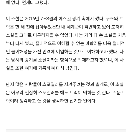
에 없다. 언제나 그랬다.
이 소설은 2016년 7~8월의 예스컷 광기 속에서 썼다. 구조와 트
릭은 한 해 전에 잡아두었건만 내 세계관이 격변하고 있어 도저히
소설을 그대로 마무리지을 수 없었다. 나는 거의 다 쓴 소설을 처음
부터 다시 썼고, 절대적으로 이해할 수 없는 비합리를 더욱 절대적
인 몰이해성을 가진 인격에 이입하는 것으로 이해하고자 했다. 나
는 당시의 광기를 소설이라는 형식으로 박제하고자 했으니, 이 사
실을 또한 여기에 기록하여 다시 남긴다.
단지 많은 사람들이 스포일러를 지켜주려는 것과 별개로, 이 소설
은 아무리 열심히 스포일러를 해도 트릭이 먹히는 것 같다. 쉬운 트
릭이라 생각하고 쓴 것을 생각하면 신기한 일이다.