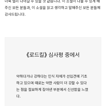
더욱 멀리 나아갈 수 있을 것 같습니다. 이 소설이 나올 수 있게 해
주신 모든 분들과, 이 소설을 읽고 생각하고 말해주신 모든 분들께
감사드립니다.
《로드킬》 심사평 중에서
약하다거나 강하다는 인식 자체가 선입견에 기초
하고 있으며 때로는 약한 사람이 더 강할 수 있다
는 점을 절묘하게 잡아낸 부분에서 신선함을 느꼈
다.