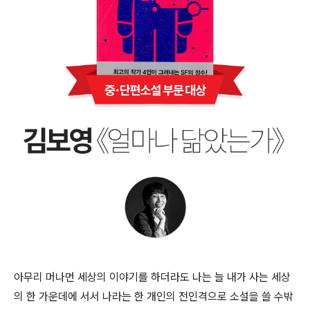
아무리 머나먼 세상의 이야기를 하더라도 나는 늘 내가 사는 세상
의 한 가운데에 서서 나라는 한 개인의 전인격으로 소설을 쓸 수밖