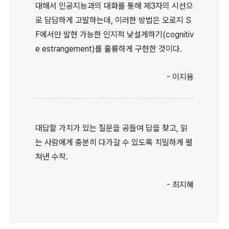
대해서 인공지능과의 대화를 통해 제3자의 시선으
로 담담하게 고발하는데, 이러한 방법은 오로지 S
F에서만 발현 가능한 인지적 낯설게하기(cognitiv
e estrangement)를 훌륭하게 구현한 것이다.
- 이지용
대답할 가치가 있는 질문을 공들여 답을 찾고, 읽
는 사람에게 충분히 다가갈 수 있도록 치밀하게 펼
쳐낸 수작.
- 최지혜