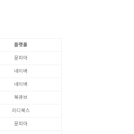
플랫폼
문피아
네이버
네이버
북큐브
리디북스
문피아