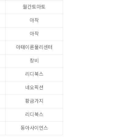
월간토마토
아작
아작
아태이론물리센터
창비
리디북스
네오픽션
황금가지
리디북스
동아사이언스