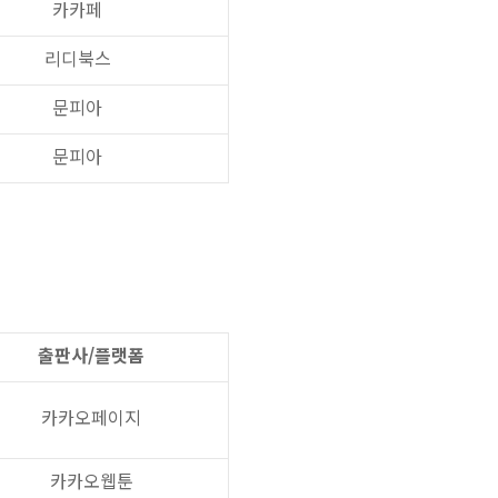
카카페
리디북스
문피아
문피아
출판사/플랫폼
카카오페이지
카카오웹툰