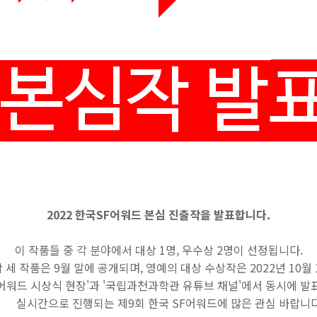
2022 한국SF어워드 본심 진출작을 발표합니다.
이 작품들 중 각 분야에서 대상 1명, 우수상 2명이 선정됩니다.
품은 9월 말에 공개되며,
영예의 대상 수상작은
2022년 1
SF어워드 시상식 현장'과 '국립과천과학관 유튜브 채널
시간으로 진행되는 제9회 한국 SF어워드에 많은 관심 바랍니