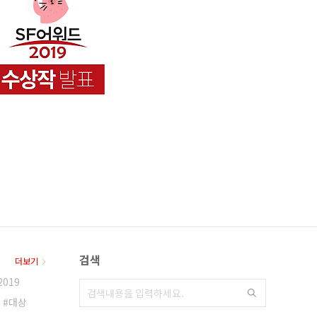
검색
더보기
019
대상