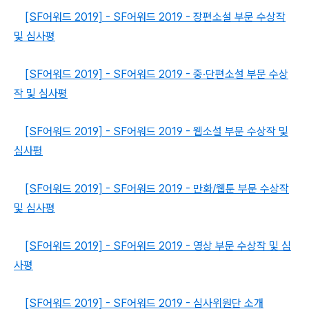
[SF어워드 2019] - SF어워드 2019 - 장편소설 부문 수상작
및 심사평
[SF어워드 2019] - SF어워드 2019 - 중·단편소설 부문 수상
작 및 심사평
[SF어워드 2019] - SF어워드 2019 - 웹소설 부문 수상작 및
심사평
[SF어워드 2019] - SF어워드 2019 - 만화/웹툰 부문 수상작
및 심사평
[SF어워드 2019] - SF어워드 2019 - 영상 부문 수상작 및 심
사평
[SF어워드 2019] - SF어워드 2019 - 심사위원단 소개