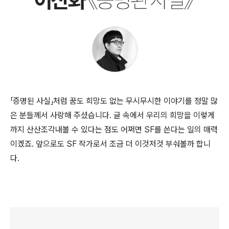
「증명된 사실」처럼 꿈도 희망도 없는 무시무시한 이야기를 정말 많
은 분들께서 사랑해 주셨습니다. 글 속에서 우리의 희망을 이렇게
까지 산산조각내볼 수 있다는 점도 어쩌면 SF를 쓴다는 일의 매력
이겠죠. 앞으로도 SF 작가로서 조금 더 이것저것 부숴볼까 합니
다.