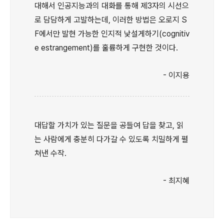
대해서 인공지능과의 대화를 통해 제3자의 시선으
로 담담하게 고발하는데, 이러한 방법은 오로지 S
F에서만 발현 가능한 인지적 낯설게하기(cognitiv
e estrangement)를 훌륭하게 구현한 것이다.
- 이지용
대답할 가치가 있는 질문을 공들여 답을 찾고, 읽
는 사람에게 충분히 다가갈 수 있도록 치밀하게 펼
쳐낸 수작.
- 최지혜