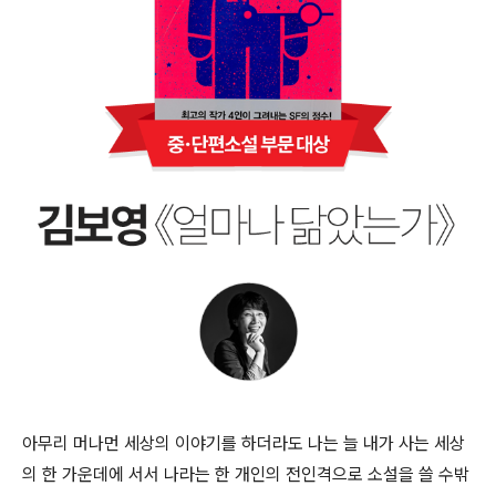
아무리 머나먼 세상의 이야기를 하더라도 나는 늘 내가 사는 세상
의 한 가운데에 서서 나라는 한 개인의 전인격으로 소설을 쓸 수밖