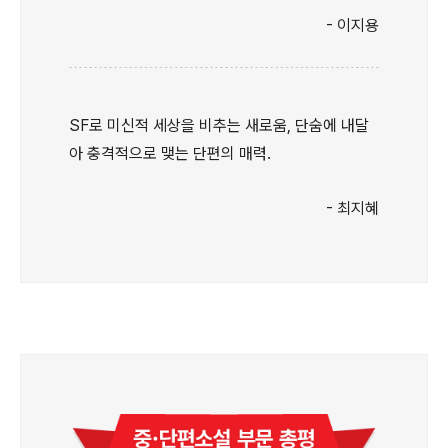
- 이지용
SF로 미신적 세상을 비추는 새로움, 단숨에 내달
아 충격적으로 맺는 단편의 매력.
- 최지혜