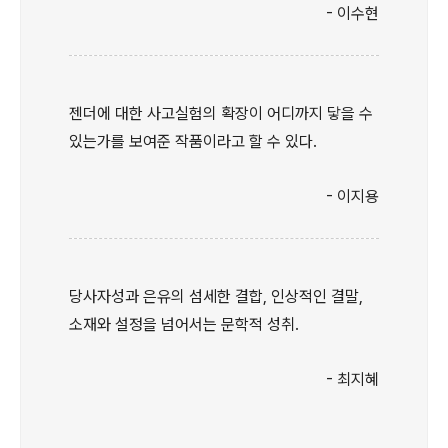
- 이수현
젠더에 대한 사고실험의 확장이 어디까지 닿을 수
있는가를 보여준 작품이라고 할 수 있다.
- 이지용
당사자성과 은유의 섬세한 결합, 인상적인 결말,
소재와 설정을 넘어서는 문학적 성취.
- 최지혜