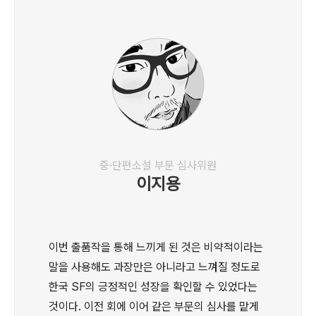
중·단편소설 부문 심사위원
이지용
이번 출품작을 통해 느끼게 된 것은 비약적이라는
말을 사용해도 과장만은 아니라고 느껴질 정도로
한국 SF의 긍정적인 성장을 확인할 수 있었다는
것이다. 이전 회에 이어 같은 부문의 심사를 맡게