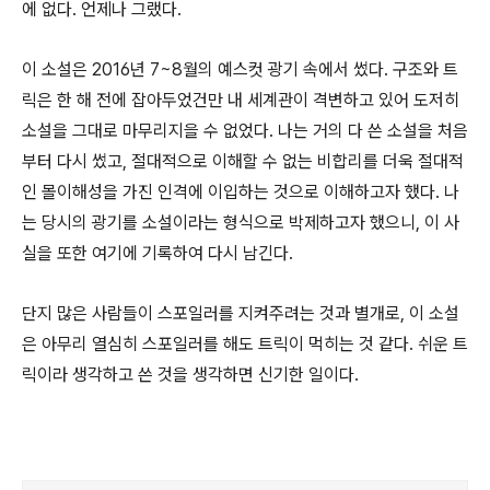
에 없다. 언제나 그랬다.
이 소설은 2016년 7~8월의 예스컷 광기 속에서 썼다. 구조와 트
릭은 한 해 전에 잡아두었건만 내 세계관이 격변하고 있어 도저히
소설을 그대로 마무리지을 수 없었다. 나는 거의 다 쓴 소설을 처음
부터 다시 썼고, 절대적으로 이해할 수 없는 비합리를 더욱 절대적
인 몰이해성을 가진 인격에 이입하는 것으로 이해하고자 했다. 나
는 당시의 광기를 소설이라는 형식으로 박제하고자 했으니, 이 사
실을 또한 여기에 기록하여 다시 남긴다.
단지 많은 사람들이 스포일러를 지켜주려는 것과 별개로, 이 소설
은 아무리 열심히 스포일러를 해도 트릭이 먹히는 것 같다. 쉬운 트
릭이라 생각하고 쓴 것을 생각하면 신기한 일이다.