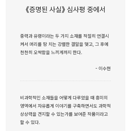
《증명된 사실》 심사평 중에서
중력과 유령이라는 두 가지 소재를 적절히 연결시
켜서 머리를 땅 치는 강렬한 결말을 맺고, 그 후에
천천히 오싹함을 느끼게까지 한다.
- 이수현
비과학적인 소재들을 어떻게 다루었을 때 흥미의
영역에서 자유롭게 이야기를 구축하면서도 과학적
상상력을 견지할 수 있는가를 보여준 작품이라고
할 수 있다.