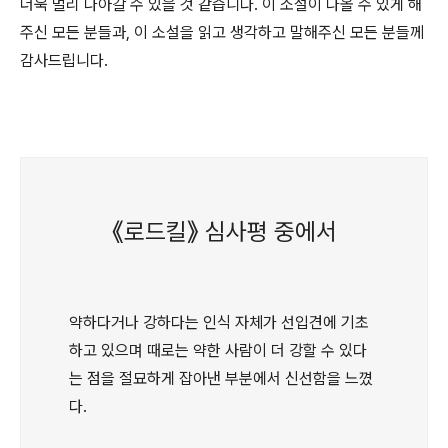
더욱 멀리 나아갈 수 있을 것 같습니다. 이 소설이 나올 수 있게 해
주신 모든 분들과, 이 소설을 읽고 생각하고 말해주신 모든 분들께
감사드립니다.
《로드킬》 심사평 중에서
약하다거나 강하다는 인식 자체가 선입견에 기초
하고 있으며 때로는 약한 사람이 더 강할 수 있다
는 점을 절묘하게 잡아낸 부분에서 신선함을 느꼈
다.