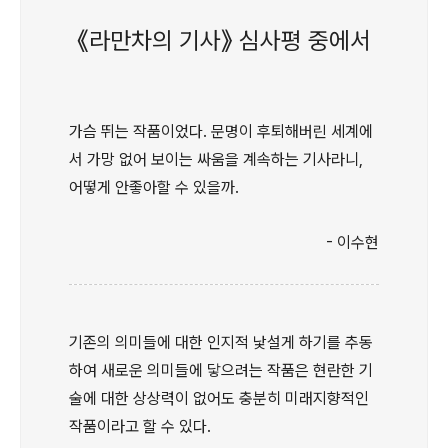
《라만차의 기사》 심사평 중에서
가슴 뛰는 작품이었다. 문명이 후퇴해버린 세계에
서 가망 없어 보이는 싸움을 계속하는 기사라니,
어떻게 안좋아할 수 있을까.
- 이수현
기존의 의미들에 대한 인지적 낯설게 하기를 추동
하여 새로운 의미들에 닿으려는 작품은 현란한 기
술에 대한 상상력이 없어도 충분히 미래지향적인
작품이라고 할 수 있다.