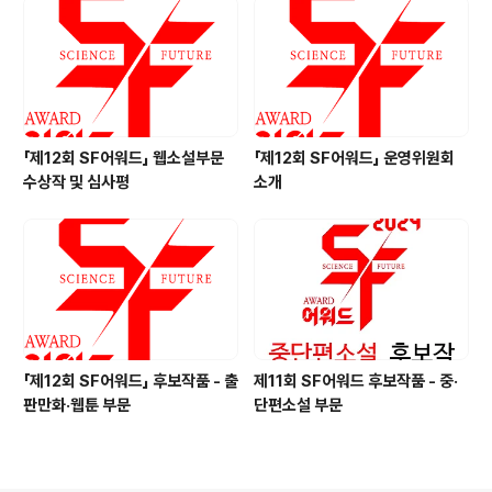
「제12회 SF어워드」 웹소설부문
「제12회 SF어워드」 운영위원회
수상작 및 심사평
소개
「제12회 SF어워드」 후보작품 - 출
제11회 SF어워드 후보작품 - 중·
판만화·웹툰 부문
단편소설 부문