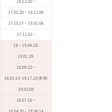
18.12.20 ~
17.05.20 ~ 18.12.08
17.10.17 ~ 19.01.08
17.11.01~
18 ~ 19.06.29.
19.01.29.
18.08.22 ~
16.03.15~19.17.23(휴재)
19.02.08
18.07.16 ~
18.04.20 ~ 18.06.14