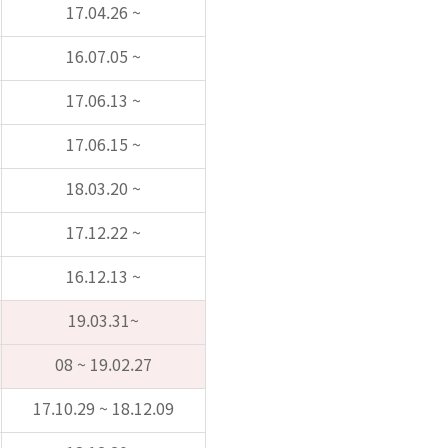
17.04.26 ~
16.07.05 ~
17.06.13 ~
17.06.15 ~
18.03.20 ~
17.12.22 ~
16.12.13 ~
19.03.31~
08 ~ 19.02.27
17.10.29 ~ 18.12.09