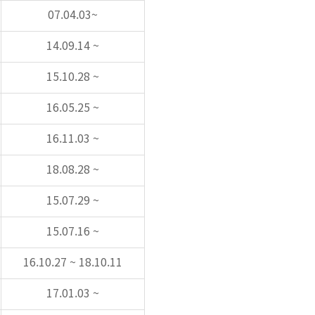
07.04.03~
14.09.14 ~
15.10.28 ~
16.05.25 ~
16.11.03 ~
18.08.28 ~
15.07.29 ~
15.07.16 ~
16.10.27 ~ 18.10.11
17.01.03 ~