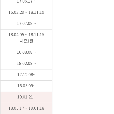
17.06.17 ~
16.02.29 ~ 18.11.19
17.07.08 ~
18.04.05 ~ 18.11.15
시즌1완
16.08.08 ~
18.02.09 ~
17.12.08~
16.05.09~
19.01.21~
18.05.17 ~ 19.01.18