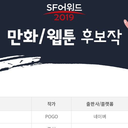
작가
출판사/플랫폼
POGO
네이버