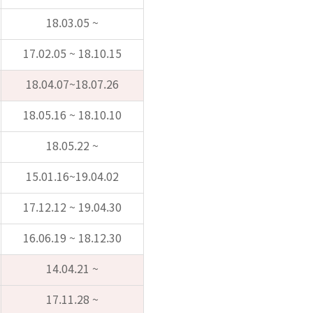
18.03.05 ~
17.02.05 ~ 18.10.15
18.04.07~18.07.26
18.05.16 ~ 18.10.10
18.05.22 ~
15.01.16~19.04.02
17.12.12 ~ 19.04.30
16.06.19 ~ 18.12.30
14.04.21 ~
17.11.28 ~