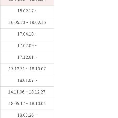
15.02.17 ~
16.05.20 ~ 19.02.15
17.04.18 ~
17.07.09 ~
17.12.01 ~
17.12.31 ~ 18.10.07
18.01.07 ~
14.11.06 ~ 18.12.27.
18.05.17 ~ 18.10.04
18.03.26 ~