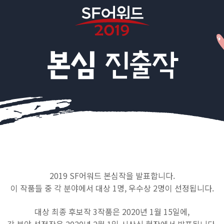
2019 SF어워드 본심작을 발표합니다.
이 작품들 중 각 분야에서 대상 1명, 우수상 2명이 선정됩니다.
대상 최종 후보작 3작품은 2020년 1월 15일에,