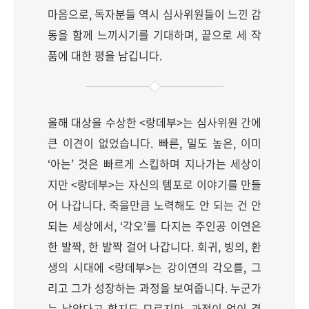
마음으로, 독자분들 역시 심사위원들이 느낀 감
동을 함께 느끼시기를 기대하며, 끝으로 세 작
품에 대한 평을 남깁니다.
올해 대상을 수상한 <랑데부>는 심사위원 간에
큰 이견이 없었습니다. 빠른, 밀도 높은, 이미
‘아는’ 것은 빠르게 스킵하며 지나가는 세상이
지만 <랑데부>는 자신의 템포로 이야기를 만들
어 나갑니다. 죽을만큼 노력해도 안 되는 건 안
되는 세상에서, ‘각오’를 다지는 주인공 이연은
한 발짝, 한 발짝 걸어 나갑니다. 회귀, 빙의, 환
생의 시대에 <랑데부>는 강이연의 각오를, 그
리고 그가 성장하는 과정을 보여줍니다. 누군가
는 낡았다고 할지도 모르지만, 과정이 없이 결