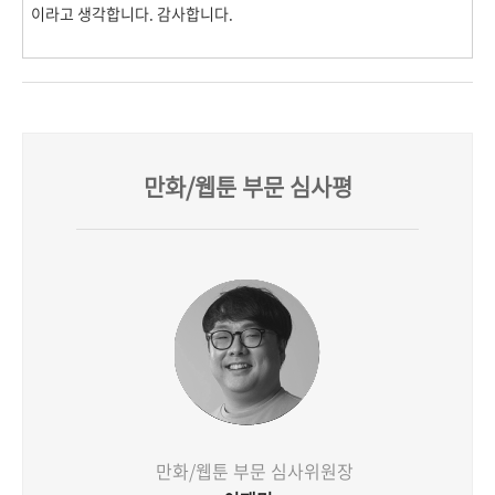
이라고 생각합니다. 감사합니다.
만화/웹툰 부문 심사평
만화/웹툰 부문 심사위원장