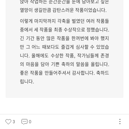
앉아 작업하는 순간순간을 눈에 담아보고 싶은
열망이 생길만큼 감탄스러운 작품이었습니다.
이렇게 마지막까지 각축을 벌였던 여러 작품들
중에서 세 작품을 최종 수상작으로 정했습니다.
긴 기간 동안 많은 작품을 한꺼번에 봐야 했지
만 그 어느 때보다도 즐겁게 심사할 수 있었습
니다. 올해에도 수상한 작품, 작가님들께 존경
의 마음을 담아 기쁜 축하의 말씀을 올립니다.
좋은 작품을 만들어주셔서 감사합니다. 축하드
립니다.
3
0