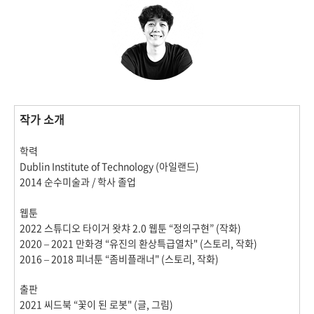
작가 소개
학력
Dublin Institute of Technology (아일랜드)
2014 순수미술과 / 학사 졸업
웹툰
2022 스튜디오 타이거 왓챠 2.0 웹툰 “정의구현” (작화)
2020 – 2021 만화경 “유진의 환상특급열차" (스토리, 작화)
2016 – 2018 피너툰 “좀비플래너" (스토리, 작화)
출판
2021 씨드북 “꽃이 된 로봇" (글, 그림)