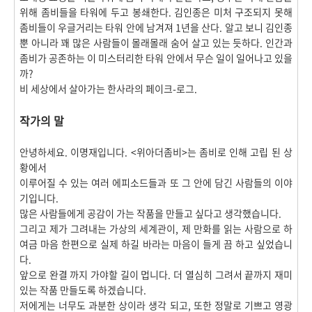
위해 좀비들을 타워에 두고 봉쇄한다. 김인종은 미처 구조되지 못해
좀비들이 우글거리는 타워 안에 남겨져 1년을 산다. 알고 보니 김인종
뿐 아니라 꽤 많은 사람들이 몰래몰래 숨어 살고 있는 듯하다. 인간과
좀비가 공존하는 이 미스터리한 타워 안에서 무슨 일이 일어나고 있을
까?
비 세상에서 살아가는 한사라의 페이크-로그.
작가의 말
안녕하세요. 이명재입니다. <위아더좀비>는 좀비로 인해 고립 된 상
황에서
이루어질 수 있는 여러 에피소드들과 또 그 안에 담긴 사람들의 이야
기입니다.
많은 사람들에게 공감이 가는 작품을 만들고 싶다고 생각했습니다.
그리고 제가 그려내는 가상의 세계관이, 제 만화를 읽는 사람으로 하
여금 마음 한편으로 실제 하길 바라는 마음이 들게 끔 하고 싶었습니
다.
앞으로 완결 까지 가야할 길이 멉니다. 더 열심히 그려서 끝까지 재미
있는 작품
만들도록 하겠습니다.
저에게는 너무도 과분한 상이라 생각 되고, 또한 정말로 기쁘고 영광