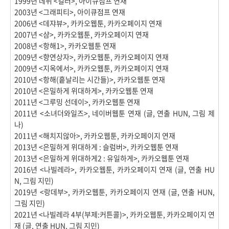
1999년 데뷔 <킬러>, 아이큐점프 연재
2003년 <그래피티>, 아이큐점프 연재
2006년 <데쟈뷰>, 카카오웹툰, 카카오페이지 연재
2007년 <샴>, 카카오웹툰, 카카오페이지 연재
2008년 <항해1>, 카카오웹툰 연재
2009년 <향연상자>, 카카오웹툰, 카카오페이지 연재
2009년 <지옥에서>, 카카오웹툰, 카카오페이지 연재
2010년 <항해(흩날리는 시간들)>, 카카오웹툰 연재
2010년 <은밀하게 위대하게>, 카카오웹툰 연재
2011년 <그루밍 선데이>, 카카오웹툰 연재
2011년 <소녀더와일즈>, 네이버웹툰 연재 (글, 연출 HUN, 그림 제
나)
2011년 <해치지않아>, 카카오웹툰, 카카오페이지 연재
2013년 <은밀하게 위대하게 : 슬럼버>, 카카오웹툰 연재
2013년 <은밀하게 위대하게2 : 유일하게>, 카카오웹툰 연재
2016년 <나빌레라>, 카카오웹툰, 카카오페이지 연재 (글, 연출 HU
N, 그림 지민)
2019년 <랑데부>, 카카오웹툰, 카카오페이지 연재 (글, 연출 HUN,
그림 지민)
2021년 <나빌레라 4부(부제:커튼콜)>, 카카오웹툰, 카카오페이지 연
재 (글, 연출 HUN, 그림 지민)