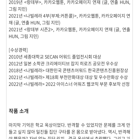
2019년 <랑데부>, 카카오웹툰, 카카오페이지 연재 (글, 연출 HUN,
그림 지민)
2021년 <나빌레라 4부(부제:커튼콜)>, 카카오웹툰, 카카오페이지 연
재 (글, 연출 HUN, 그림 지민)
2021년 <랑데부 시즌2>, 카카오웹툰, 카카오페이지 연재 (글, 연출
HUN, 그림 지민)
[수상경력]
2010년 세종대학교 SECAN 어워드 졸업전시회 대상
2012년 일본 소학관 크리에이티브 잡지 히로즈 공모전 우수상
2018년 <나빌레라> 대한민국 콘텐츠어워드 한국콘텐츠진흥원장상
2021년 <나빌레라> 제18회 부천만화대상 대상 및 우수만화상 수상
2022년 <나빌레라> 2022 아이스너 어워즈 웹코믹 부문 후보작 선정
작품 소개
마지막 기억은 학교 옥상이었다. 반격할 수 있었지만 문제를 크게 만
들고 싶지 않아 일진들 집단 구타를 온 몸으로 받아냈다. 역시, 반격해
야 했을까? 자비 없는 집단 린치...결국 옥상에서 추락했다. 그리고 기