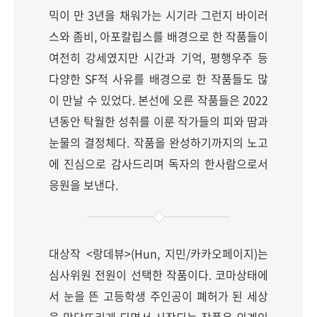
믹이 만 3년을 채워가는 시기라 그런지 바이러
스와 좀비, 아포칼립스를 배경으로 한 작품들이
여전히 강세였지만 시간과 기억, 평행우주 등
다양한 SF적 사유를 배경으로 한 작품들도 많
이 만날 수 있었다. 본선에 오른 작품들은 2022
년동안 탁월한 성취를 이룬 작가들의 피와 땀과
눈물의 결정체다. 작품을 완성하기까지의 노고
에 진심으로 감사드리며 독자의 한사람으로서
응원을 보낸다.
대상작 <랑데뷰>(Hun, 지민/카카오페이지)는
심사위원 전원이 선택한 작품이다. 코마상태에
서 눈을 뜬 고등학생 주인공이 폐허가 된 세상
을 맞닥뜨리게 되면서 시작되는 작품은 외계인