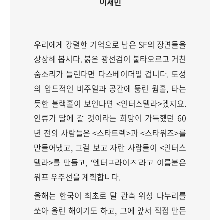
이재민
우리에게 강렬한 기억으로 남은 SF의 장면들을
상상해 봅시다. 붉은 광선검이 불타오르고 거친
숨소리가 들린다면 다스베이더일 겁니다. 토성
의 압도적인 비주얼과 공간에 뚫린 웜홀, 타는
듯한 블랙홀이 보인다면 <인터스텔라>겠지요.
인류가 달에 갈 것이라는 희망이 가득했던 60
년 전의 사람들은 <스타트렉>과 <스타워즈>를
만들어냈고, 그걸 보고 자란 사람들이 <인터스
텔라>를 만들고, ‘엔터프라이즈’라고 이름붙은
워프 우주선을 계획합니다.
올해는 한국이 최초로 달 관측 위성 다누리를
쏘아 올린 해이기도 하고, 그에 앞서 직접 만든