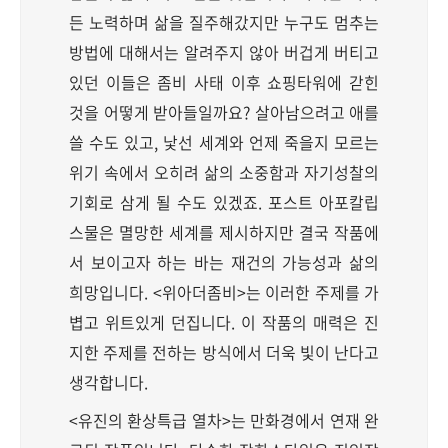
든 노력하며 삶을 질주해갔지만 누구도 멈추는
방법에 대해서는 알려주지 않아 버겁게 버티고
있던 이들은 좀비 사태 이후 쇼핑타워에 갇힌
것을 어떻게 받아들일까요? 살아남으려고 애를
쓸 수도 있고, 낯선 세계와 언제 죽을지 모르는
위기 속에서 오히려 삶의 소중함과 자기성찰의
기회로 삼게 될 수도 있겠죠. 포스트 아포칼립
스물은 멸망한 세계를 제시하지만 결국 작품에
서 보이고자 하는 바는 재건의 가능성과 삶의
희망입니다. <위아더좀비>는 이러한 주제를 가
볍고 위트있게 던집니다. 이 작품의 매력은 진
지한 주제를 전하는 방식에서 더욱 빛이 난다고
생각합니다.
<유진의 환상특급 열차>는 만화경에서 연재 완