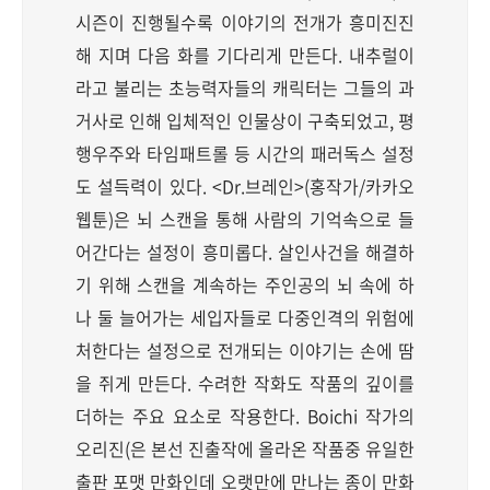
시즌이 진행될수록 이야기의 전개가 흥미진진
해 지며 다음 화를 기다리게 만든다. 내추럴이
라고 불리는 초능력자들의 캐릭터는 그들의 과
거사로 인해 입체적인 인물상이 구축되었고, 평
행우주와 타임패트롤 등 시간의 패러독스 설정
도 설득력이 있다. <Dr.브레인>(홍작가/카카오
웹툰)은 뇌 스캔을 통해 사람의 기억속으로 들
어간다는 설정이 흥미롭다. 살인사건을 해결하
기 위해 스캔을 계속하는 주인공의 뇌 속에 하
나 둘 늘어가는 세입자들로 다중인격의 위험에
처한다는 설정으로 전개되는 이야기는 손에 땀
을 쥐게 만든다. 수려한 작화도 작품의 깊이를
더하는 주요 요소로 작용한다. Boichi 작가의
오리진(은 본선 진출작에 올라온 작품중 유일한
출판 포맷 만화인데 오랫만에 만나는 종이 만화