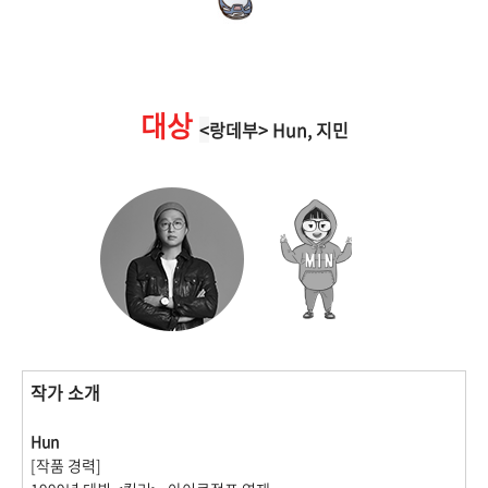
대상
<
랑데부>
​ Hun, 지민
작가 소개
Hun
[작품 경력]