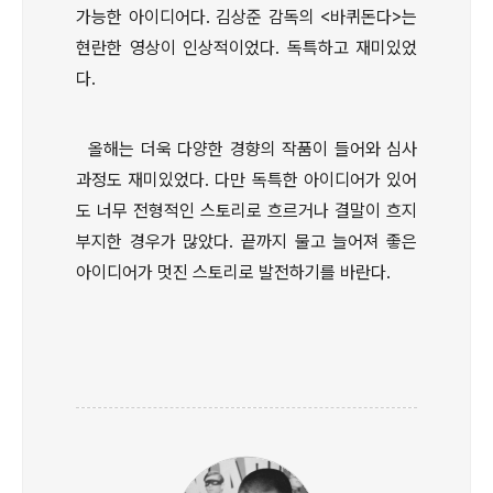
가능한 아이디어다. 김상준 감독의 <바퀴돈다>는
현란한 영상이 인상적이었다. 독특하고 재미있었
다.
올해는 더욱 다양한 경향의 작품이 들어와 심사
과정도 재미있었다. 다만 독특한 아이디어가 있어
도 너무 전형적인 스토리로 흐르거나 결말이 흐지
부지한 경우가 많았다. 끝까지 물고 늘어져 좋은
아이디어가 멋진 스토리로 발전하기를 바란다.