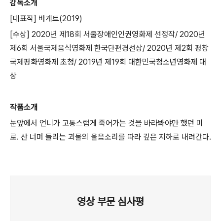
감독소개
[대표작] 바게트(2019)
[수상] 2020년 제18회 서울장애인인권영화제 선정작/ 2020년
제6회 서울국제음식영화제 한국단편경선상/ 2020년 제2회 평창
국제평화영화제 초청/ 2019년 제19회 대한민국청소년영화제 대
상
작품소개
눈앞에서 언니가 고통스럽게 죽어가는 것을 바라봐야만 했던 미
로. 산 너머 들리는 괴물의 울음소리를 따라 깊은 지하로 내려간다.
영상 부문 심사평