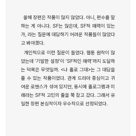
올해 장편은 작품이 많지 않았다. 아니, 편수를 말
하는 게 아니다. SF는 많은데, SF적 매력이 있는
가, 라는 질문에 대답하기 어려운 작품들이 많았다
고 봐야겠다.
개인적으로 이런 질문이 들었다. 웹툰 원작이 많
았는데 ‘기발한 설정’이 ‘SF적인 매력’까지 도달하
는 덕목은 무엇일까. <나 홀로 그대>는 그 대답을
줄 수 있는 작품이었다. 관계 드라마 중심이고 귀
여운 로맨스가 섞여 있지만, 동시에 홀로그램과 미
래라는 SF적 고민의 줄을 쭉 잡고 갔다. 그래서 유
일한 장편 본심작이자 우수작으로 선정되었다.