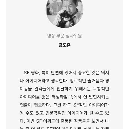
영상 부문 심사위원
김도훈
SF 영화, 특히 단편에 있어서 중요한 것은 역시
나 아이디어라고 생각한다. 장르적인 즐거움과 경
이감을 관객들에게 전달하기 위해서는 독창적인
아이디어를 짧은 러닝타임 속에서 잘 발현시키는
연출이 필요하다. 그건 하드 SF적인 아이디어가
될 수도 있고 인문학적인 아이디어가 될 수도 있
다. 이번 SF 어워드에 출품된 작품들을 보면서 나