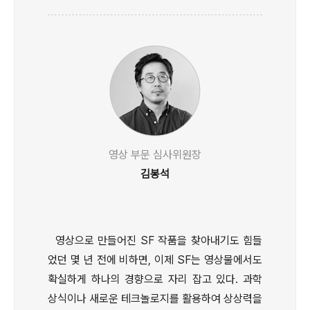
영상 부문 심사위원장
김봉석
영상으로 만들어진 SF 작품을 찾아내기도 힘들
었던 몇 년 전에 비하면, 이제 SF는 영상물에서도
확실하게 하나의 경향으로 자리 잡고 있다. 과학
상식이나 새로운 테크놀로지를 활용하여 상상력을