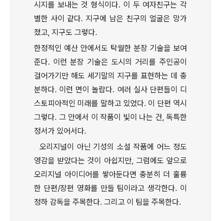
시지를 보내는 것 형식이다. 이 두 여자친구는 각
별한 사이 같다. 지구에 남은 친구의 얼굴은 망가
졌고, 지구도 그렇다.
한정적인 예산 안에서도 탁월한 분장 기술을 보여
준다. 이런 분장 기술은 도시의 거리를 주인공이
걸어가기만 해도 세기말의 지구를 표현하는 데 충
분하다. 이런 면이 놀랍다. 여러 실사 단편들이 디
스토피아적인 미래를 말하고 있었다. 이 단편 역시
그렇다. 그 안에서 이 작품이 빛이 나는 건, 독특한
정서가 있어서다.
오리지널이 아닌 기성의 소설 작품에 어느 정도
영감을 받았다는 것이 아쉽지만, 그럼에도 앞으로
오리지널 아이디어를 쌓아둔다면 충분히 더 훌륭
한 단편/장편 영화를 만들 팀이라고 생각한다. 이
정하 감독을 주목한다. 그리고 이 팀을 주목한다.