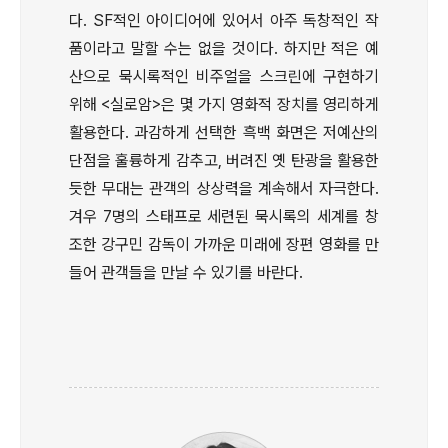
다. SF적인 아이디어에 있어서 아주 독창적인 작
품이라고 말할 수는 없을 것이다. 하지만 적은 예
산으로 묵시록적인 비주얼을 스크린에 구현하기
위해 <실로암>은 몇 가지 영화적 장치를 영리하게
활용한다. 과감하게 선택한 흑백 화면은 저예산의
단점을 훌륭하게 감추고, 버려진 옛 탄광을 활용한
듯한 무대는 관객의 상상력을 계속해서 자극한다.
겨우 7명의 스태프로 세련된 묵시록의 세계를 창
조한 강구민 감독이 가까운 미래에 장편 영화를 만
들어 관객들을 만날 수 있기를 바란다.