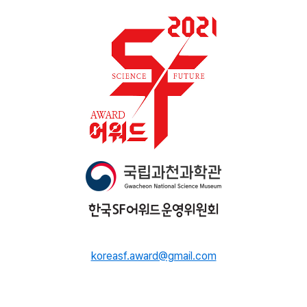
koreasf.award@gmail.com