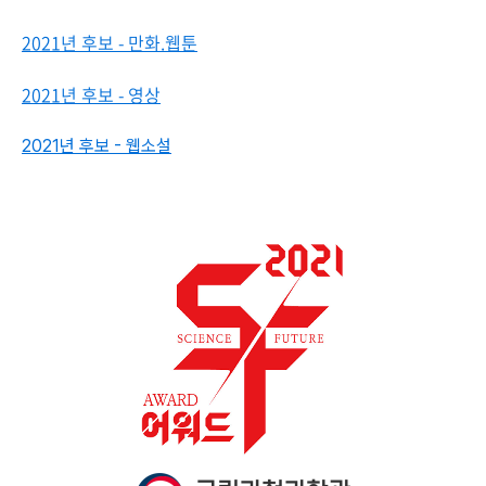
2021년 후보 - 만화.웹툰
2021년 후보 - 영상
2021년 후보 - 웹소설