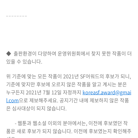
◆
출판환경이 다양하여 운영위원회에서 찾지 못한 작품이 더
있을 수 있습니다.
위 기준에 맞는 모든 작품이 2021년 SF어워드의 후보가 되니,
기준에 맞지만 후보에 오르지 않은 작품을 알고 계시는 분은
누구든지 2021년 7월 12일 자정까지
koreasf.award@gmai
l.com
으로 제보해주세요. 공지기간 내에 제보하지 않은 작품
은 심사대상이 되지 않습니다.
- 웹툰과 웹소설 이외의 분야에서는, 이전에 후보였던 작
품은 새로 후보가 되지 않습니다. 이전에 후보였는지 확인해주