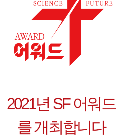
2021년 SF 어워드
를 개최합니다