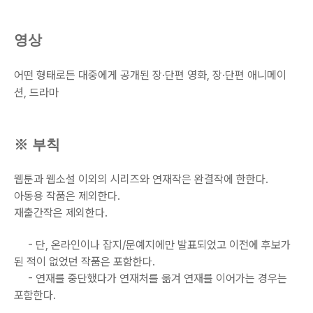
영상
어떤 형태로든 대중에게 공개된 장·단편 영화, 장·단편 애니메이
션, 드라마
※
부칙
웹툰과 웹소설 이외의 시리즈와 연재작은 완결작에 한한다.
아동용 작품은 제외한다.
재출간작은 제외한다.
- 단, 온라인이나 잡지/문예지에만 발표되었고 이전에 후보가
된 적이 없었던 작품은 포함한다.
- 연재를 중단했다가 연재처를 옮겨 연재를 이어가는 경우는
포함한다.