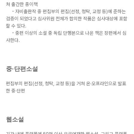
쳐 출간한 종이책
- 자비출판작 중 편집부의 편집(선정, 청탁, 교정 등)에 준하는
검증이 되었다고 심사위원 전체가 합의한 작품은 심사대상에 포함
할 수 있다.
- 중편 이상의 소설 중 독립 단행본으로 나온 책은 장편에서 심
사한다.
중·단편소설
편집부의 편집(선정, 청탁, 교정 등)을 거쳐 온·오프라인으로 발표
한 중·단편
웹소설