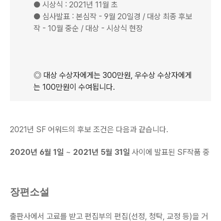
● 시상식 : 2021년 11월 초
● 심사발표 : 본심작 - 9월 20일경 / 대상 최종 후보
작 - 10월 중순 / 대상 - 시상식 현장
◎
대상 수상자에게는 300만원, 우수상 수상자에게
는 100만원이 수여됩니다.
2021년 SF 어워드의 후보 조건은 다음과 같습니다.
2020년 6월 1일
~
2021년 5월 31일
사이에 발표된 SF작품 중
장편소설
출판사에서 고료를 받고 편집부의 편집(선정, 청탁, 교정 등)을 거