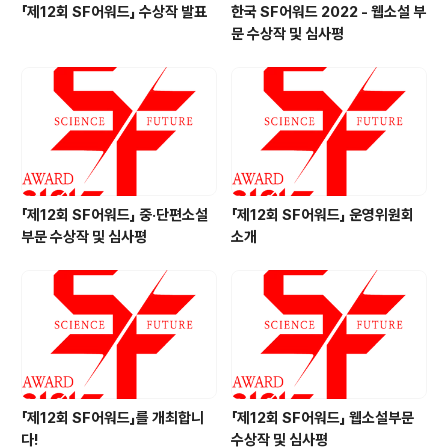
「제12회 SF어워드」 수상작 발표
한국 SF어워드 2022 - 웹소설 부
문 수상작 및 심사평
「제12회 SF어워드」 중·단편소설
「제12회 SF어워드」 운영위원회
부문 수상작 및 심사평
소개
「제12회 SF어워드」를 개최합니
「제12회 SF어워드」 웹소설부문
다!
수상작 및 심사평