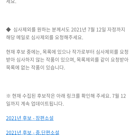
세요.
◆
심사제외를 원하는 분께서도 2021년 7월 12일 자정까지
해당 메일로 심사제외를 요청해주세요.
현재 후보 중에는, 목록에 있으나 작가로부터 심사제외를 요청
받아 심사하지 않는 작품이 있으며, 목록제외를 같이 요청받아
목록에 없는 작품이 있습니다.
※ 현재 수집된 후보작은 아래 링크를 확인해 주세요. 7월 12
일까지 계속 업데이트됩니다.
2021년 후보 - 장편소설
2021년 후보 - 중.단편소설