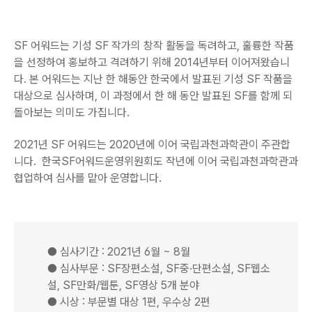
SF 어워드는 기성 SF 작가의 창작 활동을 독려하고, 훌륭한 작품
을 선정하여 홍보하고 격려하기 위해 2014년부터 이어져왔습니
다. 본 어워드는 지난 한 해동안 한국에서 발표된 기성 SF 작품을
대상으로 심사하며, 이 과정에서 한 해 동안 발표된 SF를 함께 되
돌아보는 의미도 가집니다.
2021년 SF 어워드는 2020년에 이어 국립과천과학관이 주관합
니다. 한국SF어워드운영위원회도 작년에 이어 국립과천과학관과
협업하여 심사를 맡아 운영합니다.
● 심사기간 : 2021년 6월 ~ 8월
● 심사부문 : SF장편소설, SF중·단편소설, SF웹소
설, SF만화/웹툰, SF영상 5개 분야
● 시상 : 부문별 대상 1편, 우수상 2편