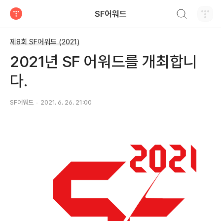
검색하기
SF어워드
티스토리
제8회 SF어워드 (2021)
2021년 SF 어워드를 개최합니
다.
SF어워드
2021. 6. 26. 21:00