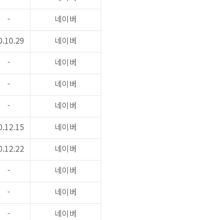
-
네이버
0.10.29
네이버
-
네이버
-
네이버
-
네이버
0.12.15
네이버
0.12.22
네이버
-
네이버
-
네이버
-
네이버