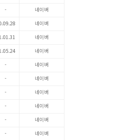
-
네이버
0.09.28
네이버
1.01.31
네이버
1.05.24
네이버
-
네이버
-
네이버
-
네이버
-
네이버
-
네이버
-
네이버