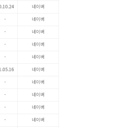
0.10.24
네이버
-
네이버
-
네이버
-
네이버
-
네이버
1.05.16
네이버
-
네이버
-
네이버
-
네이버
-
네이버