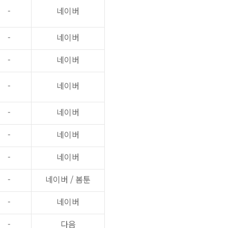
-
네이버
-
네이버
-
네이버
-
네이버
-
네이버
-
네이버
-
네이버
-
네이버
/
봄툰
-
네이버
-
다음