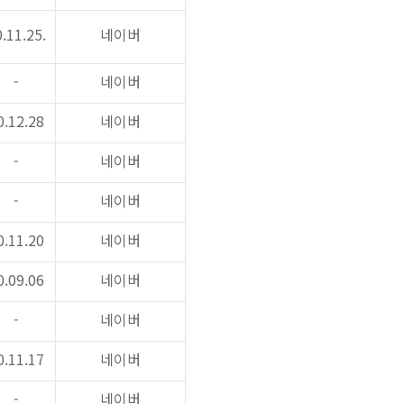
.11.25.
네이버
-
네이버
0.12.28
네이버
-
네이버
-
네이버
0.11.20
네이버
0.09.06
네이버
-
네이버
0.11.17
네이버
-
네이버