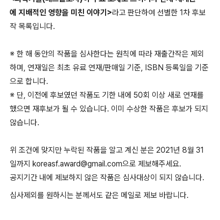
에 지배적인 영향을 미친 이야기>
라고 판단하여 선별한 1차 후보
작 목록입니다.
※ 한 해 동안의 작품을 심사한다는 원칙에 따라 재출간작은 제외
하며, 연재일은 최초 유료 연재/판매일 기준, ISBN 등록일을 기준
으로 합니다.
※ 단, 이전에 후보였던 작품도 기한 내에 50회 이상 새로 연재를
했으면 재후보가 될 수 있습니다. 이미 수상한 작품은 후보가 되지
않습니다.
위 조건에 맞지만 누락된 작품을 알고 계신 분은 2021년 8월 31
일까지 koreasf.award@gmail.com으로 제보해주세요.
공지기간 내에 제보하지 않은 작품은 심사대상이 되지 않습니다.
심사제외를 원하시는 분께서도 같은 메일로 제보 바랍니다.