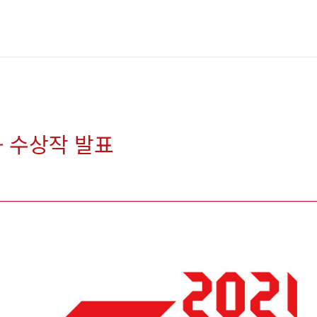
 - 수상작 발표