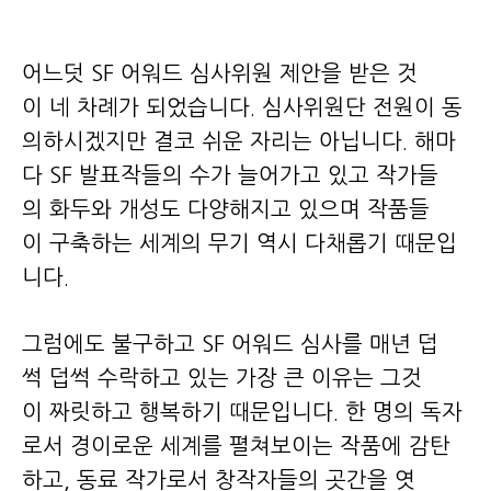
어느덧 SF 어워드 심사위원 제안을 받은 것
이 네 차례가 되었습니다. 심사위원단 전원이 동
의하시겠지만 결코 쉬운 자리는 아닙니다. 해마
다 SF 발표작들의 수가 늘어가고 있고 작가들
의 화두와 개성도 다양해지고 있으며 작품들
이 구축하는 세계의 무기 역시 다채롭기 때문입
니다.
그럼에도 불구하고 SF 어워드 심사를 매년 덥
썩 덥썩 수락하고 있는 가장 큰 이유는 그것
이 짜릿하고 행복하기 때문입니다. 한 명의 독자
로서 경이로운 세계를 펼쳐보이는 작품에 감탄
하고, 동료 작가로서 창작자들의 곳간을 엿