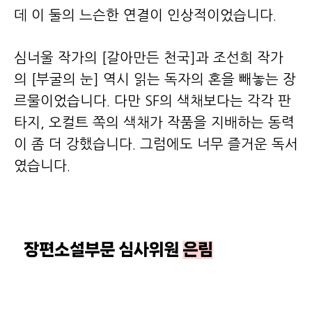
데 이 둘의 느슨한 연결이 인상적이었습니다.
심너울 작가의 [갈아만든 천국]과 조선희 작가
의 [부굴의 눈] 역시 읽는 독자의 혼을 빼놓는 장
르물이었습니다. 다만 SF의 색채보다는 각각 판
타지, 오컬트 쪽의 색채가 작품을 지배하는 동력
이 좀 더 강했습니다. 그럼에도 너무 즐거운 독서
였습니다.