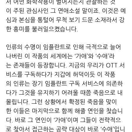
서 어떤 화학작용이 벌어지는지 관찰하는 것
이 주된 관심사인 그 연애소설 말이죠. 이것은 예
심과 본심을 통털어 무척 보기 드문 소재라서 강
한 흥미를 불러일으켰습니다.
인류의 수명이 임플란트로 인해 극적으로 늘어
나버린 이 작품의 세계에는 ‘가애’와 ‘수애’라
는 존재들이 등장합니다. 지금의 우리가 OTT 서
비스를 구독하다가 지갑에 허덕이듯 이 작품
의 인류는 장기 임플란트 구독 서비스에 의존하
다가 그것을 유지하기 어려울 때쯤 죽음으로 내
몰립니다. 그런 상황에서 확정된 죽음을 맞이
한 이들은 마지막으로 함께 해줄 연인을 찾습니
다. 바로 그 연인이 ‘가애’이며 그들이 전략적으
로 찾아서 접근하는 공략 대상이 바로 ‘수애’입니