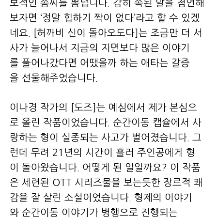
보적인 솜씨를 뽐냅니다. 감히 속된 말을 첨언해
보자면 ‘정말 힙하기 짝이 없다’라고 할 수 있겠
네요. [허깨비 신이 돌아오도다]는 조금만 더 서
사가 늘어나서 지금의 지면보다 많은 이야기
를 풀어나갔다면 어땠을까 하는 애타는 갈증
을 선물해주었습니다.
이나경 작가의 [도즈]는 예심에서 제가 본심으
로 올린 작품이었습니다. 순간이동 캡슐에서 사
랑하는 형이 실종되는 사고가 벌어졌습니다. 그
런데 무려 21년의 시간이 흘러 주인공에게 형
이 돌아왔습니다. 어떻게 된 일일까요? 이 작품
은 세련된 OTT 시리즈물을 보는듯한 장르적 쾌
감을 잘 살린 소설이었습니다. 형제의 이야기
와 순간이동 이야기가 병행으로 진행되는