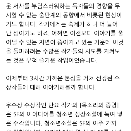
운 서사를 부담스러워하는 독자들의 경향을 무
시할 수 없는 출판계의 동향에서 비롯된 현상이
기도 합니다. 작가에게는 숙제가 하나 더 늘어
난 셈이기도 하죠. 어쩌면 이전보다 이야기를 풀
어낼 수 있는 지면이 좁아지고 있는 가운데 이것
을 돌파하려는 수많은 작가들의 시도를 지켜보
는 것은 무척 즐거운 작업이었습니다.
이제부터 3시간 가까운 본심을 거쳐 선정된 수
상작들에 대해 이야기해볼까 합니다.
우수상 수상작인 단요 작가의 [목소리의 증명]
은 SF의 아이디어를 청소년 성장소설에 녹여 넣
은 수작입니다. 청소년소설은 SF의 아주 가까