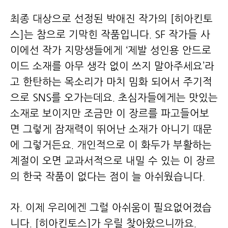
최종 대상으로 선정된 박애진 작가의 [히아킨토
스]는 참으로 기막힌 작품입니다. SF 작가들 사
이에선 작가 지망생들에게 ‘제발 성인용 안드로
이드 소재를 아무 생각 없이 쓰지 말아주세요’라
고 한탄하는 목소리가 마치 밈화 되어서 주기적
으로 SNS를 오가는데요. 초심자들에게는 맛있는
소재로 보이지만 조금만 이 장르를 파고들어보
면 그렇게 잠재력이 뛰어난 소재가 아니기 때문
에 그렇거든요. 개인적으로 이 화두가 부활하는
계절이 오면 교과서적으로 내밀 수 있는 이 장르
의 한국 작품이 없다는 점이 늘 아쉬웠습니다.
자. 이제 우리에겐 그럴 아쉬움이 필요없어졌습
니다. [히아킨토스]가 우릴 찾아왔으니까요.