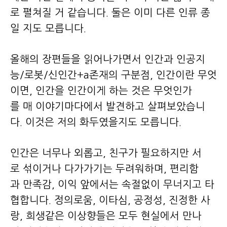
로 펼쳐질 거 같습니다. 둘은 이미 다른 인류 종
일 지도 모릅니다.
올해의 장편들을 읽어나가면서 인간과 인공지
능/로봇/신인간+a존재의 구분점, 인간이란 무엇
이면, 인간을 인간이게 하는 것은 무엇인가
를 매 이야기마다에서 발견하고 살펴보았습니
다. 이것은 저의 화두였을지도 모릅니다.
인간은 너무나 외롭고, 친구가 필요하지만 서
로 섞이거나 다가가기는 두려워하며, 편리함
과 만족감, 이익 앞에서는 속절없이 무너지고 타
협합니다. 정의로움, 이타심, 공정성, 진정한 사
랑, 희생같은 이상향들은 모두 현실에서 만나