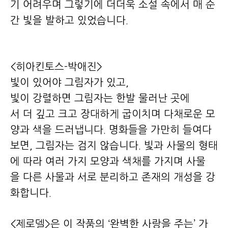
기 어려우며 그렇기에 더더욱 소설 속에서 매 순
간 빛을 발하고 있었습니다.
<히아킨토스-박애진>
빛이 있어야 그림자가 있고,
빛이 강렬하면 그림자는 한발 물러난 곳에
서 더 깊고 크고 장대하게 굽이치며 다채로운 모
양과 색을 드러냅니다. 명화들을 가만히 들여다
보면, 그림자는 검지 않습니다. 빛과 사물의 형태
에 따라 여러 가지 모양과 색채를 가지며 사물
을 다른 사물과 서로 분리하고 존재의 개성을 강
화합니다.
<제로델>은 이 작품의 ‘완벽한 사랑을 주는’ 가