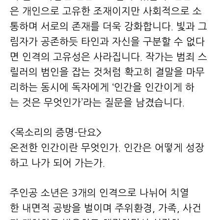
은 개인으로 고유한 조재이지만 사회적으로 소
통하며 서로의 존재를 더욱 강화합니다. 빛과 그
림자가 공존하듯 타인과 자신을 구분할 수 없다
면 인격의 고유성은 사라집니다. 작가는 범죄 스
릴러의 범인을 잡는 것처럼 확고히 결말을 마무
리하는 동시에 독자에게 ‘인간을 인간이게 하
는 것은 무엇인가’라는 질문을 남겼습니다.
<목소리의 증명-단요>
온전한 인간이란 무엇인가. 인간은 어떻게 성장
하고 나가 되어 가는가.
주인공 소년은 3개의 인격으로 나뉘어 치열
한 내면적 공방을 벌이며 주위환경, 가족, 사건