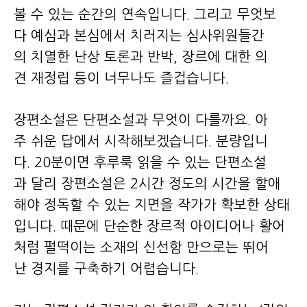
볼 수 있는 순간의 연속입니다. 그리고 무엇보
다 예심과 본심에서 치러지는 심사위원들간
의 치열한 난상 토론과 반박, 장르에 대한 의
견 재정립 등이 너무나도 즐겁습니다.
장편소설은 단편소설과 무엇이 다를까요. 아
주 쉬운 답에서 시작해보겠습니다. 분량입니
다. 20분이면 후루룩 읽을 수 있는 단편소설
과 달리 장편소설은 2시간 정도의 시간을 할애
해야 정독할 수 있는 지면을 작가가 확보한 상태
입니다. 때문에 단순한 장르적 아이디어나 활어
처럼 펄떡이는 소재의 신선함 만으로는 뛰어
난 경지를 구축하기 어렵습니다.