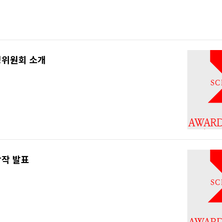
영위원회 소개
상작 발표